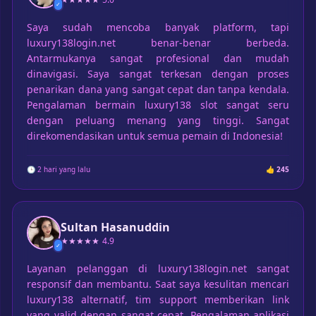
✓
Saya sudah mencoba banyak platform, tapi
luxury138login.net benar-benar berbeda.
Antarmukanya sangat profesional dan mudah
dinavigasi. Saya sangat terkesan dengan proses
penarikan dana yang sangat cepat dan tanpa kendala.
Pengalaman bermain luxury138 slot sangat seru
dengan peluang menang yang tinggi. Sangat
direkomendasikan untuk semua pemain di Indonesia!
🕒 2 hari yang lalu
👍 245
Sultan Hasanuddin
★★★★★
4.9
✓
Layanan pelanggan di luxury138login.net sangat
responsif dan membantu. Saat saya kesulitan mencari
luxury138 alternatif, tim support memberikan link
yang valid dengan sangat cepat. Pengalaman aplikasi