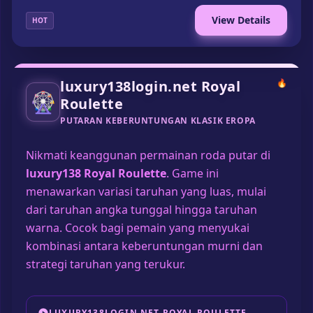
View Details
HOT
luxury138login.net Royal
🔥
🎡
Roulette
PUTARAN KEBERUNTUNGAN KLASIK EROPA
Nikmati keanggunan permainan roda putar di
luxury138 Royal Roulette
. Game ini
menawarkan variasi taruhan yang luas, mulai
dari taruhan angka tunggal hingga taruhan
warna. Cocok bagi pemain yang menyukai
kombinasi antara keberuntungan murni dan
strategi taruhan yang terukur.
LUXURY138LOGIN.NET ROYAL ROULETTE