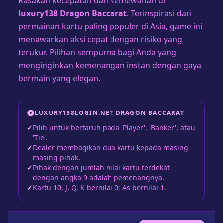
Rasakan kecepatan dan kemewahan di
luxury138 Dragon Baccarat
. Terinspirasi dari
permainan kartu paling populer di Asia, game ini
menawarkan aksi cepat dengan risiko yang
terukur. Pilihan sempurna bagi Anda yang
menginginkan kemenangan instan dengan gaya
bermain yang elegan.
LUXURY138LOGIN.NET DRAGON BACCARAT
Pilih untuk bertaruh pada 'Player', 'Banker', atau
'Tie'.
Dealer membagikan dua kartu kepada masing-
masing pihak.
Pihak dengan jumlah nilai kartu terdekat
dengan angka 9 adalah pemenangnya.
Kartu 10, J, Q, K bernilai 0; As bernilai 1.