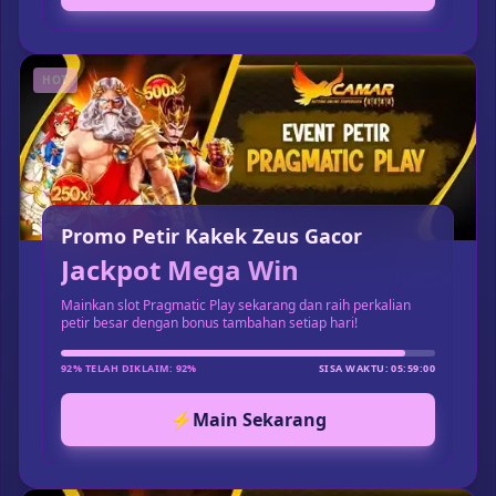
HOT
Promo Petir Kakek Zeus Gacor
Jackpot Mega Win
Mainkan slot Pragmatic Play sekarang dan raih perkalian
petir besar dengan bonus tambahan setiap hari!
92% TELAH DIKLAIM: 92%
SISA WAKTU: 05:59:00
⚡
Main Sekarang