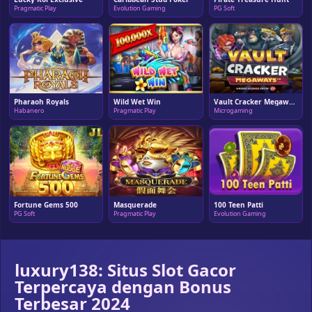
Pragmatic Play
Evolution Gaming
PG Soft
Pharaoh Royals
Wild Wet Win
Vault Cracker Megaways
Habanero
Pragmatic Play
Microgaming
Fortune Gems 500
Masquerade
100 Teen Patti
PG Soft
Pragmatic Play
Evolution Gaming
luxury138: Situs Slot Gacor
Terpercaya dengan Bonus
Terbesar 2024