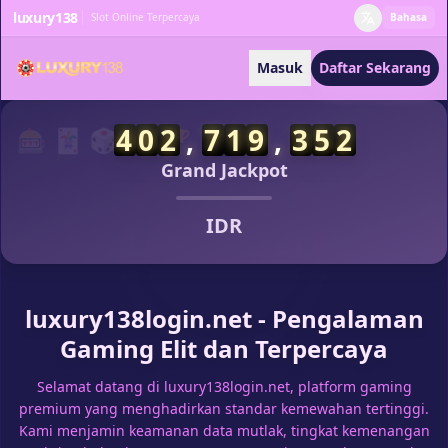
Bud** tarik dana berhasil 500,000 IDR
luxury138
Slot Online Terpercaya
Bahasa
Sari** menang jackpot 2,500,000 IDR
Adi** klaim bonus 50,000 IDR
Masuk
Daftar Sekarang
Rina** deposit sukses 200,000 IDR
Dedi** tarik dana berhasil 1,200,000 IDR
Menang Besar di
Ani** menang slot 750,000 IDR
4
0
2
,
6
2
9
,
4
3
4
🎰 🃏 🎲 💰 🏆
luxury138 Slot
📥
Bud** tarik dana berhasil 500,000 IDR
Budi** klaim bonus 100,000 IDR
Grand Jackpot
Maya** deposit sukses 500,000 IDR
Eko** tarik dana berhasil 3,000,000 IDR
IDR
Siti** menang jackpot 1,500,000 IDR
Andi** klaim bonus 25,000 IDR
Dewi** deposit sukses 300,000 IDR
Heri** tarik dana berhasil 800,000 IDR
luxury138login.net - Pengalaman
Lina** menang slot 400,000 IDR
Gaming Elit dan Terpercaya
Tono** klaim bonus 75,000 IDR
Putri** deposit sukses 1,000,000 IDR
Selamat datang di luxury138login.net, platform gaming
Agus** tarik dana berhasil 600,000 IDR
premium yang menghadirkan standar kemewahan tertinggi.
Siska** menang jackpot 5,000,000 IDR
Kami menjamin keamanan data mutlak, tingkat kemenangan
Rian** klaim bonus 50,000 IDR