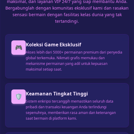
maksimal, dan layanan VIP 24/7 yang siap membantu Anda.
Yanti** deposit sukses 150,000 IDR
Bergabunglah dengan komunitas eksklusif kami dan rasakan
Joko** tarik dana berhasil 2,000,000 IDR
sensasi bermain dengan fasilitas kelas dunia yang tak
Indah** menang slot 300,000 IDR
tertandingi.
Fajar** klaim bonus 100,000 IDR
Wati** deposit sukses 400,000 IDR
Doni** tarik dana berhasil 1,100,000 IDR
Koleksi Game Eksklusif
🎮
Mega** menang jackpot 8,000,000 IDR
Akses lebih dari 5000+ permainan premium dari penyedia
Bayu** klaim bonus 20,000 IDR
global terkemuka. Nikmati grafis memukau dan
Sari** deposit sukses 250,000 IDR
mekanisme permainan yang adil untuk kepuasan
maksimal setiap saat.
Hendra** tarik dana berhasil 900,000 IDR
Tina** menang slot 600,000 IDR
Rudy** klaim bonus 50,000 IDR
Lani** deposit sukses 700,000 IDR
Keamanan Tingkat Tinggi
🛡️
Zaki** tarik dana berhasil 1,500,000 IDR
Sistem enkripsi tercanggih memastikan seluruh data
Mira** menang jackpot 3,200,000 IDR
pribadi dan transaksi keuangan Anda terlindungi
sepenuhnya, memberikan rasa aman dan ketenangan
Gani** klaim bonus 100,000 IDR
saat bermain di platform kami.
Santi** deposit sukses 200,000 IDR
Aris** tarik dana berhasil 450,000 IDR