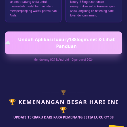
selamat datang Anda untuk
luxury138login.net untuk
menambah modal bermain dan
mengirimkan saldo kemenangan
memperpanjang waktu permainan
Anda langsung ke rekening bank
Anda.
lokal dengan aman.
Unduh Aplikasi luxury138login.net & Lihat
☁️
Panduan
Mendukung iOS & Android - Diperbarui 2024
———— 🏆 ————
🏆 KEMENANGAN BESAR HARI INI
🏆
UPDATE TERBARU DARI PARA PEMENANG SETIA LUXURY138