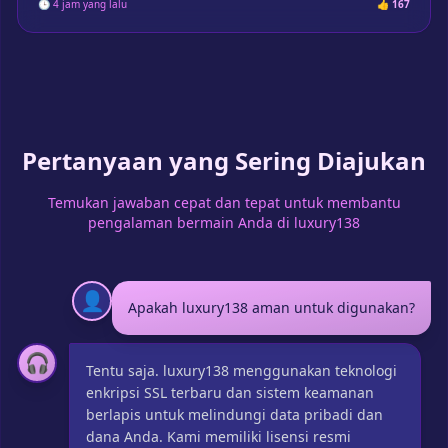
🕒 4 jam yang lalu
👍 167
Pertanyaan yang Sering Diajukan
Temukan jawaban cepat dan tepat untuk membantu
pengalaman bermain Anda di luxury138
👤
Apakah luxury138 aman untuk digunakan?
🎧
Tentu saja. luxury138 menggunakan teknologi
enkripsi SSL terbaru dan sistem keamanan
berlapis untuk melindungi data pribadi dan
dana Anda. Kami memiliki lisensi resmi