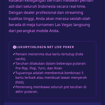
Rasakan ketegangan bermain melawan pemain
asli dari seluruh Indonesia secara real-time.
Dengan dealer profesional dan streaming
kualitas tinggi, Anda akan merasa seolah-olah
berada di meja turnamen Las Vegas langsung
dari perangkat mobile Anda.
LUXURY138LOGIN.NET LIVE POKER
Pemain menerima dua kartu tertutup (hole
cards).
Taruhan dilakukan dalam beberapa putaran:
Pre-flop, Flop, Turn, dan River.
Tujuannya adalah membentuk kombinasi 5
kartu terbaik atau membuat lawan menyerah
(fold).
Pemenang membawa seluruh pot taruhan di
akhir putaran.