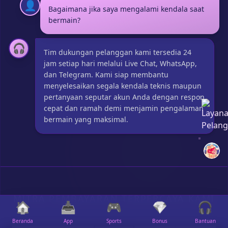
👤
Bagaimana jika saya mengalami kendala saat
bermain?
🎧
Tim dukungan pelanggan kami tersedia 24
jam setiap hari melalui Live Chat, WhatsApp,
dan Telegram. Kami siap membantu
menyelesaikan segala kendala teknis maupun
pertanyaan seputar akun Anda dengan respon
cepat dan ramah demi menjamin pengalaman
bermain yang maksimal.
MITRA PEMBAYARAN TERPERCAYA KAMI
🏠
📥
🎮
💎
🎧
Beranda
App
Sports
Bonus
Bantuan