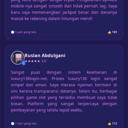
mobile-nya sangat smooth dan tidak pernah lag. Saya
baru saja memenangkan jackpot besar dan dananya
masuk ke rekening dalam hitungan menit!
🕒 5 jam yang lalu
👍 189
Ruslan Abdulgani
★★★★★
5.0
✓
Sangat puas dengan sistem keamanan di
luxury138login.net. Proses luxury138 login sangat
simpel dan aman. Saya merasa nyaman bermain di
sini karena transparansi datanya. Selain itu, berbagai
pilihan game slot yang tersedia membuat saya tidak
bosan. Platform yang sangat terpercaya dengan
pembayaran yang selalu tepat waktu.
🕒 1 hari yang lalu
👍 112