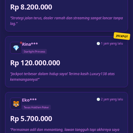
Rp 8.200.000
“Strategi jalan terus, dealer ramah dan streaming sangat lancar tanpa
lag.”
JACKPOT
Rina***
🕒 1 jam yang lalu
💎
Starlight Princess
Rp 120.000.000
“Jackpot terbesar dalam hidup saya! Terima kasih Luxury138 atas
kemenangannya!”
Eko***
🕒 2 jam yang lalu
🐯
Texas Hold'em Poker
Rp 5.700.000
“Permainan adil dan menantang, lawan tangguh tapi akhirnya saya