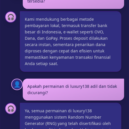
tersedia?
🎧
Kami mendukung berbagai metode
pembayaran lokal, termasuk transfer bank
besar di Indonesia, e-wallet seperti OVO,
Dana, dan GoPay. Proses deposit dilakukan
secara instan, sementara penarikan dana
diproses dengan cepat dan efisien untuk
memastikan kenyamanan transaksi finansial
Anda setiap saat.
👤
Apakah permainan di luxury138 adil dan tidak
dicurangi?
🎧
Ya, semua permainan di luxury138
menggunakan sistem Random Number
Generator (RNG) yang telah disertifikasi oleh