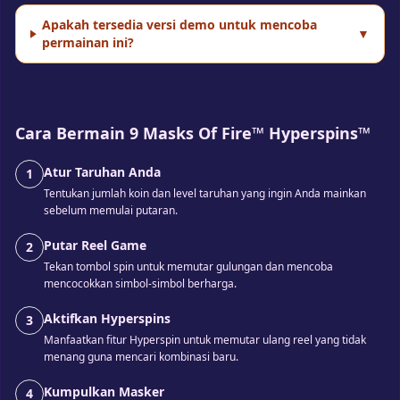
Apakah tersedia versi demo untuk mencoba
▼
permainan ini?
Cara Bermain 9 Masks Of Fire™ Hyperspins™
Atur Taruhan Anda
1
Tentukan jumlah koin dan level taruhan yang ingin Anda mainkan
sebelum memulai putaran.
Putar Reel Game
2
Tekan tombol spin untuk memutar gulungan dan mencoba
mencocokkan simbol-simbol berharga.
Aktifkan Hyperspins
3
Manfaatkan fitur Hyperspin untuk memutar ulang reel yang tidak
menang guna mencari kombinasi baru.
Kumpulkan Masker
4