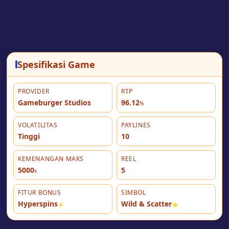
Spesifikasi Game
PROVIDER
RTP
Gameburger Studios
96.12
%
VOLATILITAS
PAYLINES
Tinggi
10
KEMENANGAN MAKS
REEL
5000
5
x
FITUR BONUS
SIMBOL
Hyperspins
Wild & Scatter
⚡
⭐