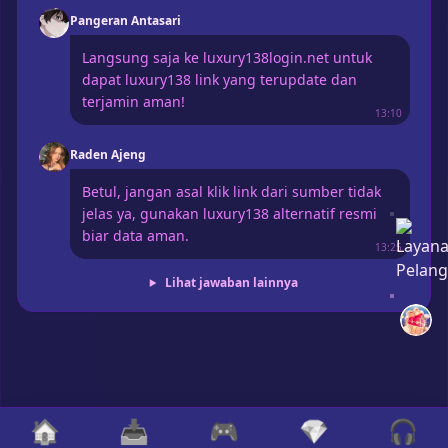
Pangeran Antasari
Langsung saja ke luxury138login.net untuk
dapat luxury138 link yang terupdate dan
terjamin aman!
13:10
Raden Ajeng
Betul, jangan asal klik link dari sumber tidak
jelas ya, gunakan luxury138 alternatif resmi
biar data aman.
13:25
Lihat jawaban lainnya
🏠
📥
🎮
💎
🎧