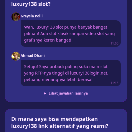
luxury138 slot?
Greysia Polii
Wah, luxury138 slot punya banyak banget
pilihan! Ada slot klasik sampai video slot yang
grafisnya keren banget!
11:00
Ahmad Dhani
Setuju! Saya pribadi paling suka main slot
yang RTP-nya tinggi di luxury138login.net,
peluang menangnya lebih berasa!
11:15
Lihat jawaban lainnya
Di mana saya bisa mendapatkan
luxury138 link alternatif yang resmi?