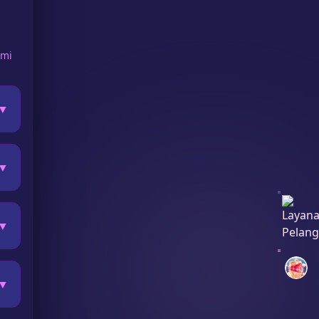
ami
▼
▼
▼
▼