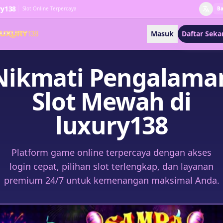
ry138
Slot Online Terpercaya
B
Masuk
Daftar Seka
Nikmati Pengalama
Slot Mewah di
luxury138
Platform game online terpercaya dengan akses
login cepat, pilihan slot terlengkap, dan layanan
premium 24/7 untuk kemenangan maksimal Anda.