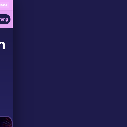
ahasa
rang
n