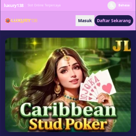
luxury138
Slot Online Terpercaya
Bahasa
Masuk
Daftar Sekarang