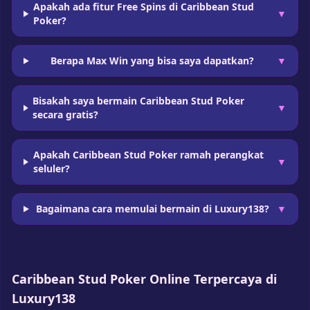
Apakah ada fitur Free Spins di Caribbean Stud
▼
Poker?
Berapa Max Win yang bisa saya dapatkan?
▼
Bisakah saya bermain Caribbean Stud Poker
▼
secara gratis?
Apakah Caribbean Stud Poker ramah perangkat
▼
seluler?
Bagaimana cara memulai bermain di Luxury138?
▼
Caribbean Stud Poker Online Terpercaya di
Luxury138