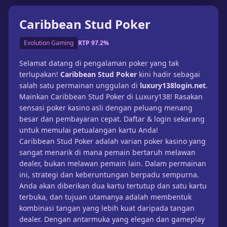
▶
Caribbean Stud Poker
Evolution Gaming
RTP 97.2%
Selamat datang di pengalaman poker yang tak
terlupakan!
Caribbean Stud Poker
kini hadir sebagai
salah satu permainan unggulan di
luxury138login.net
.
Mainkan Caribbean Stud Poker di Luxury138! Rasakan
sensasi poker kasino asli dengan peluang menang
besar dan pembayaran cepat. Daftar & login sekarang
untuk memulai petualangan kartu Anda!
Caribbean Stud Poker adalah varian poker kasino yang
sangat menarik di mana pemain bertaruh melawan
dealer, bukan melawan pemain lain. Dalam permainan
ini, strategi dan keberuntungan berpadu sempurna.
Anda akan diberikan dua kartu tertutup dan satu kartu
terbuka, dan tujuan utamanya adalah membentuk
kombinasi tangan yang lebih kuat daripada tangan
dealer. Dengan antarmuka yang elegan dan gameplay